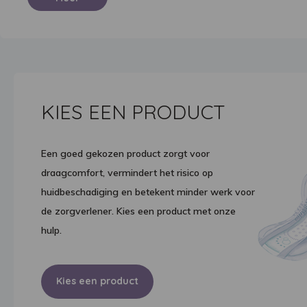
KIES EEN PRODUCT
Een goed gekozen product zorgt voor
draagcomfort, vermindert het risico op
huidbeschadiging en betekent minder werk voor
de zorgverlener. Kies een product met onze
hulp.
Kies een product