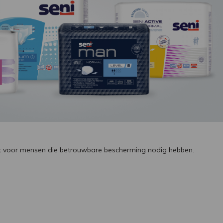
nt voor mensen die betrouwbare bescherming nodig hebben.