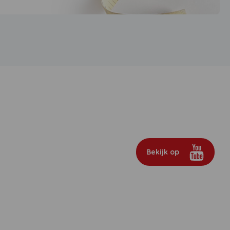
Bekijk op